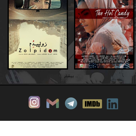
بیشتر ...