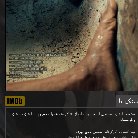
 سنگ پا
خلاصه داستان
مستندی از یک روز ساده از زندگی یک خانواده محروم در استان سیستان
و بلوچستان.
تهیه کننده و کارگردان
محسن نجفی مهری