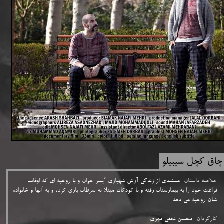
اق کچل سیبیلو
خلاصه داستان
مستندی از زندگی آرش شهبازی ٬‌پسر جوان و با روحیه ای که اوقات
فراغت خود را به بیمارستان رفته و با کودکان مبتلا به سرطان بازی کرده و به آنها و خانواده
شان روحیه می دهد.
کارگردان
محسن نجفی مهری