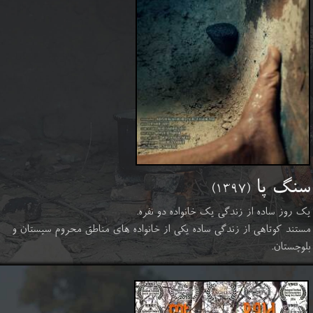
سنگ پا
(۱۳۹۷)
یک روز ساده از زندگی یک خانواده دو نفره.
مستند کوتاهی از زندگی ساده یکی از خانواده های مناطق محروم سیستان و
بلوچستان.