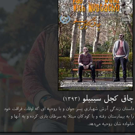
چاق کچل سیبیلو
(۱۳۹۳)
داستان زندگی آرش شهبازی پسر جوان و با روحیه ای که اوقات فراقت خود
را به بیمارستان رفته و با کودکان مبتلا به سرطان بازی کرده و به آنها و
خانواده شان روحیه می‌دهد.