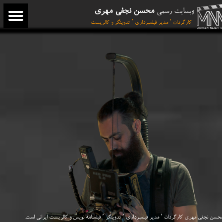
محسن نجفی مهری
وبسایت رسمی
کارگردان ٬ مدیر فیلمبرداری ٬ تدوینگر و کالریست
سن نجفی مهری کارگردان ٬ مدیر فیلمبرداری ٬‌ تدوینگر ٬ فیلمنامه نویس و کالریست ایرانی است.