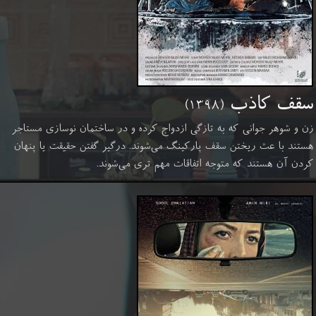
​سقف کاذب
(۱۳۹۸)
زن و شوهر جوانی که به تازگی ازدواج کرده و در ساختمان نوسازی مستاجر
هستند با عث ریختن سقف پارکینگ می‌شوند. درگیر گفتن حقیقت یا پنهان
کردن آن هستند که متوجه اتفاقات مهم تری می‌شوند.