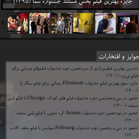
جایزه بهترین فیلم بخش مستند جشنواره سما (۱۳۹۵)
وایز و افتخارات
تندیس بهترین فیلمبرداری از سیزدهمین دوره جشنواره فیلمهای ورزشی برای
فیلم تی‌یره (۱۴۰۱)
جایزه سوم بهترین فیلم جشنواره Filminute رومانی برای فیلم سنگ پا
(۱۴۰۰)
حضور در سی و هشتمین دوره جشنواره فیلم های کودک Chicago با فیلم شبی
سیصد (۱۴۰۰)
حضور در نوزدهمین دوره جشنواره Asiana کره جنوبی با فیلم شبی سیصد
(۱۴۰۰)
حضور در سی و پنجمین دوره جشنواره Fribourg سوئیس با فیلم سقف کاذب
(۱۴۰۰)