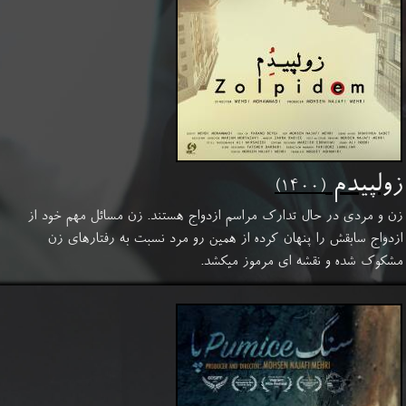
زولپیدم
(۱۴۰۰)
زن و مردی در حال تدارک مراسم ازدواج هستند. زن مسائل مهم خود از
ازدواج سابقش را پنهان کرده از همین رو مرد نسبت به رفتارهای زن
مشکوک شده و نقشه ای مرموز میکشد.