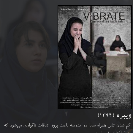
ویبره
(۱۳۹۴)
گم شدن تلفن همراه سارا در مدرسه باعث بروز اتفاقات ناگواری می‌شود که