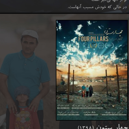
او از آنها بی‌خبر است
در حالی که خودش مسبب آنهاست.
چهار ستون
(۱۳۹۸)