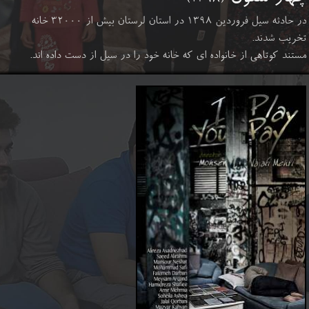
در حادثه سیل فروردین ۱۳۹۸ در استان لرستان بیش از ۳۲۰۰۰ خانه
تخریب شدند.
​​​​​​​مستند کوتاهی از خانواده ای که خانه خود را در سیل از دست داده اند.