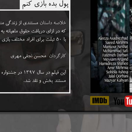
پول بده بازی کنم
خلاصه داستان
مستندی از زندگی منص
که در ازای دریافت حقوق ماهیانه به
​​​​​​​با ۵۰ تبلت برای افراد مختلف بازی می‌کند.
کارگردان
محسن نجفی مهری
این فیلم در سال 
مستند پخش و نقد شد.