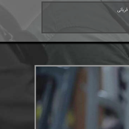
ربانی