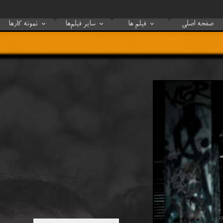
صفحه اصلی
فیلم ها
سایر فیلم‌ها
نمونه کار‌ها