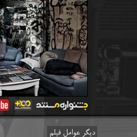
​​ دیگر عوامل فیلم