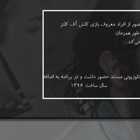
ور از افراد معروف بازی کلش آف کلنز
 طور همزمان
۱۳۹۷ در جشنواره تلوزیونی مستند حضور داشت و در برنامه به اضافه
 سال ساخت ۱۳۹۶